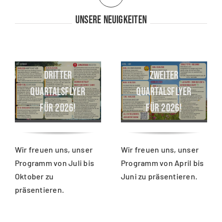
Unsere Neuigkeiten
DRITTER
ZWEITER
QUARTALSFLYER
QUARTALSFLYER
FÜR 2026!
FÜR 2026!
Wir freuen uns, unser
Wir freuen uns, unser
Programm von Juli bis
Programm von April bis
Oktober zu
Juni zu präsentieren.
präsentieren.