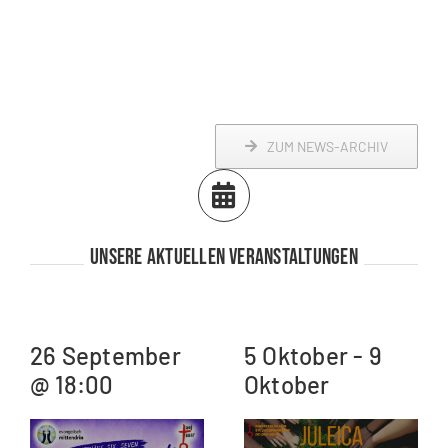
ZUM NEWS-ARCHIV
Unsere aktuellen Veranstaltungen
26 September
5 Oktober - 9
@ 18:00
Oktober