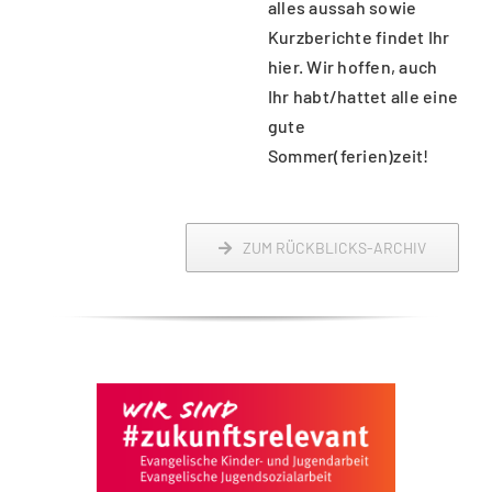
alles aussah sowie
Kurzberichte findet Ihr
hier. Wir hoffen, auch
Ihr habt/hattet alle eine
gute
Sommer(ferien)zeit!
ZUM RÜCKBLICKS-ARCHIV