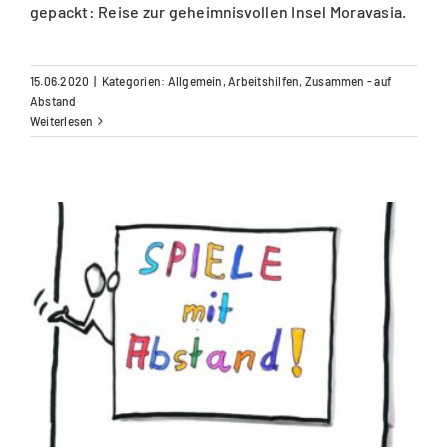
gepackt: Reise zur geheimnisvollen Insel Moravasia.
15.06.2020
|
Kategorien:
Allgemein
,
Arbeitshilfen
,
Zusammen - auf
Abstand
Weiterlesen