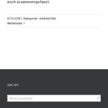
euch zusammengefasst.
01.01.2019
|
Kategorien:
Arbeitshilfen
Weiterlesen
ARCHIV
Archiv