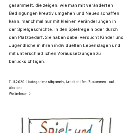
gesammelt, die zeigen, wie man mit veränderten
Bedingungen kreativ umgehen und Neues schaffen
kann, manchmal nur mit kleinen Veränderungen in
der Spielgeschichte, in den Spielregeln oder durch
den Platzbedarf. Sie haben dabei versucht Kinder und
Jugendliche in ihren individuellen Lebenslagen und
mit unterschiedlichen Voraussetzungen zu
berücksichtigen.
11.11.2020
|
Kategorien:
Allgemein
,
Arbeitshilfen
,
Zusammen - auf
Abstand
Weiterlesen