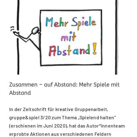
Zusammen – auf Abstand: Mehr Spiele mit
Abstand
In der Zeitschrift für kreative Gruppenarbeit,
gruppe&spiel 3/20 zum Thema „Spielend
halten“
(erschienen im Juni 2020), hat das Autor*innenteam
erprobte Aktionen aus verschiedenen Feldern