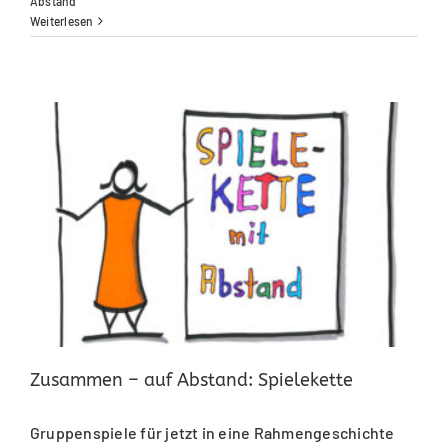
Abstand
Weiterlesen
Zusammen – auf Abstand: Spielekette
Gruppenspiele für jetzt in eine Rahmengeschichte