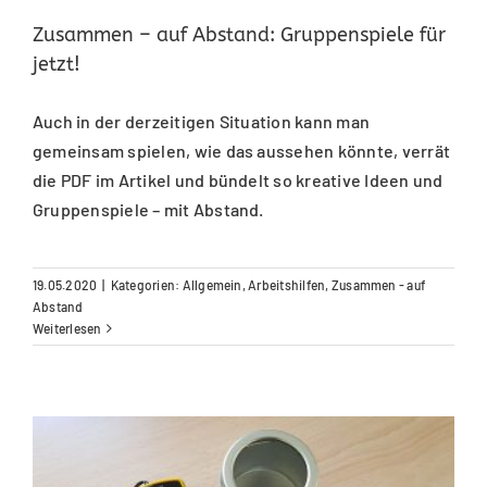
Zusammen – auf Abstand: Gruppenspiele für
jetzt!
Auch in der derzeitigen Situation kann man
gemeinsam spielen, wie das aussehen könnte, verrät
die PDF im Artikel und bündelt so kreative Ideen und
Gruppenspiele – mit Abstand.
19.05.2020
|
Kategorien:
Allgemein
,
Arbeitshilfen
,
Zusammen - auf
Abstand
Weiterlesen