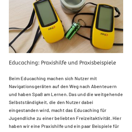
Educaching: Praxishilfe und Praxisbeispiele
Beim Educaching machen sich Nutzer mit
Navigationsgeräten auf den Weg nach Abenteuern
und haben Spaß am Lernen. Das und die weitgehende
Selbstständigkeit, die den Nutzer dabei
eingestanden wird, macht das Educaching für
Jugendliche zu einer beliebten Freizeitaktivität. Hier
haben wir eine Praxishilfe und ein paar Beispiele für