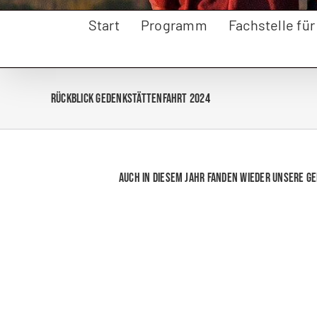
Start
Programm
Fachstelle fü
Rückblick Gedenkstättenfahrt 2024
Auch in diesem Jahr fanden wieder unsere Ge