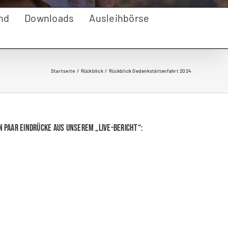
nd
Downloads
Ausleihbörse
Startseite
Rückblick
Rückblick Gedenkstättenfahrt 2024
n paar Eindrücke aus unserem „Live-Bericht“: