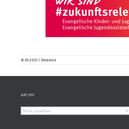
16.05.2025
|
Rückblick
ARCHIV
Archiv