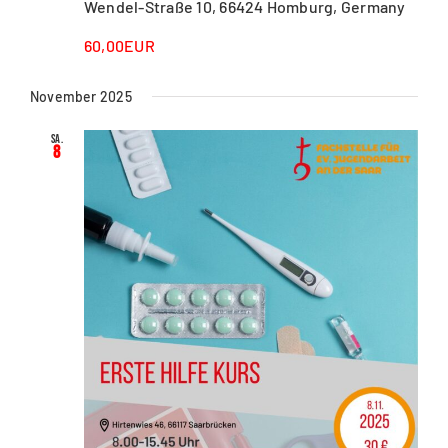
Wendel-Straße 10, 66424 Homburg, Germany
60,00EUR
November 2025
Sa.
8