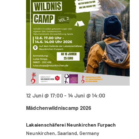
12 Juni @ 17:00
-
14 Juni @ 14:00
Mädchenwildniscamp 2026
Lakaienschäferei Neunkirchen Furpach
Neunkirchen, Saarland, Germany