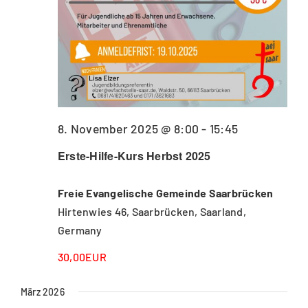
8. November 2025 @ 8:00
-
15:45
Erste-Hilfe-Kurs Herbst 2025
Freie Evangelische Gemeinde Saarbrücken
Hirtenwies 46, Saarbrücken, Saarland,
Germany
30,00EUR
März 2026