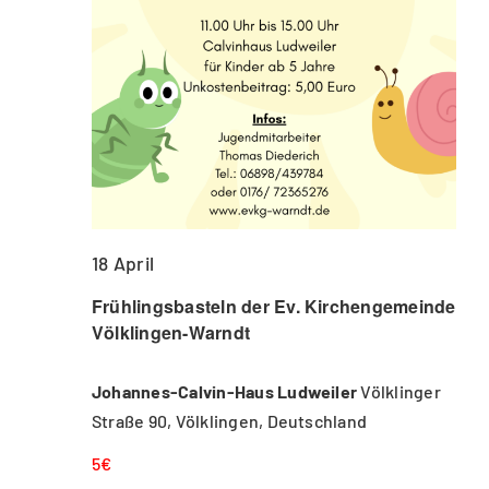
18 April
Frühlingsbasteln der Ev. Kirchengemeinde
Völklingen-Warndt
Johannes-Calvin-Haus Ludweiler
Völklinger
Straße 90, Völklingen, Deutschland
5€