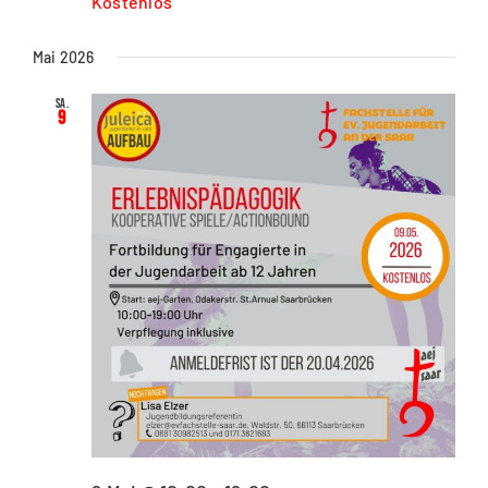
Kostenlos
Mai 2026
Sa.
9