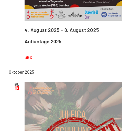
4. August 2025
-
8. August 2025
Actiontage 2025
39€
Oktober 2025
Mo.
13