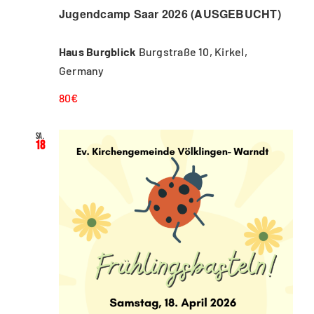
Jugendcamp Saar 2026 (AUSGEBUCHT)
Haus Burgblick
Burgstraße 10, Kirkel,
Germany
80€
Sa.
18