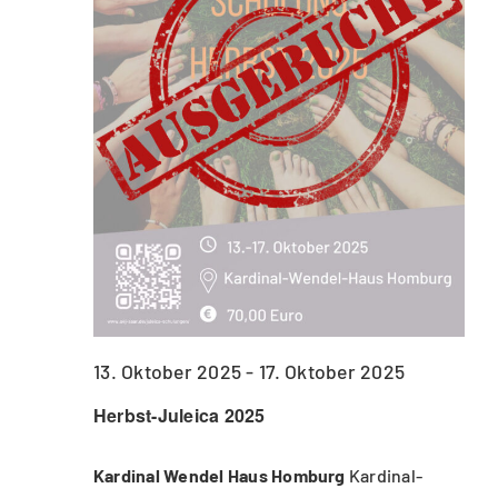
13. Oktober 2025
-
17. Oktober 2025
Herbst-Juleica 2025
Kardinal Wendel Haus Homburg
Kardinal-