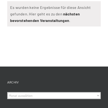
Es wurden keine Ergebnisse für diese Ansicht
gefunden. Hier geht es zu den
nächsten
Hinweis
bevorstehenden Veranstaltungen
.
ARCHIV
Archiv