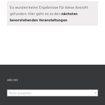
Es wurden keine Ergebnisse für diese Ansicht
gefunden. Hier geht es zu den
nächsten
Hinweis
bevorstehenden Veranstaltungen
.
ARCHIV
Archiv