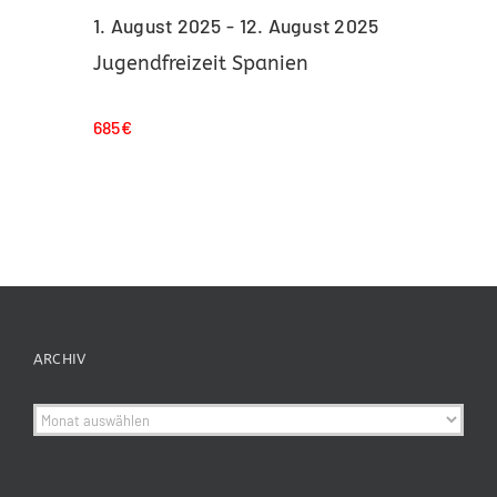
1. August 2025
-
12. August 2025
Jugendfreizeit Spanien
685€
ARCHIV
Archiv