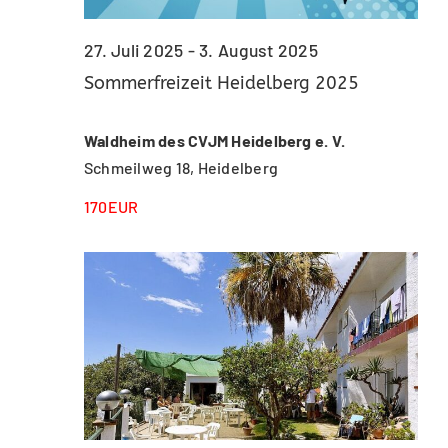
27. Juli 2025
-
3. August 2025
Sommerfreizeit Heidelberg 2025
Waldheim des CVJM Heidelberg e. V.
Schmeilweg 18, Heidelberg
170EUR