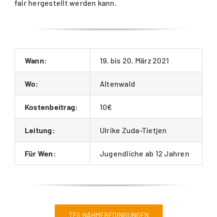
fair hergestellt werden kann.
Wann:
19. bis 20. März 2021
Wo:
Altenwald
Kostenbeitrag:
10€
Leitung:
Ulrike Zuda-Tietjen
Für Wen:
Jugendliche ab 12 Jahren
TEILNAHMEBEDINGUNGEN