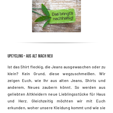
Upcycling – Aus Alt mach Neu
Ist das Shirt fl
eckig, die Jeans ausgewaschen oder zu
klein? Kein Grund, diese wegzuschmeißen. Wir
zeigen Euch, wie Ihr aus alten Jeans, Shirts und
anderem, Neues zaubern könnt. So werden aus
geliebten Altkleidern neue Lieblingsstücke für Haus
und Herz. Gleichzeitig möchten wir mit Euch
erkunden, woher unsere Kleidung kommt und wie sie