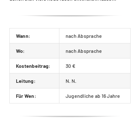
Wann:
nach Absprache
Wo:
nach Absprache
Kostenbeitrag:
30 €
Leitung:
N. N.
Für Wen:
Jugendliche ab 16 Jahre