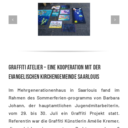
Graffiti Atelier – eine Kooperation mit der
Evangelischen Kirchengemeinde Saarlouis
Im Mehrgenerationenhaus in Saarlouis fand im
Rahmen des Sommerferien-programms von Barbara
Johann, der hauptamtlichen Jugendmitarbeiterin,
vom 29. bis 30. Juli ein Graffiti Projekt statt.
Referentin war die Graffiti Künstlerin Amélie Kremer,