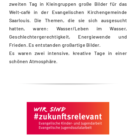
zweiten Tag in Kleingruppen große Bilder für das
Welt-café in der Evangelischen Kirchengemeinde
Saarlouis. Die Themen, die sie sich ausgesucht
hatten, waren: Wasser/Leben im Wasser,
Geschlechtergerechtigkeit, Energiewende und
Frieden. Es entstanden großartige Bilder.
Es waren zwei intensive, kreative Tage in einer
schönen Atmosphäre.