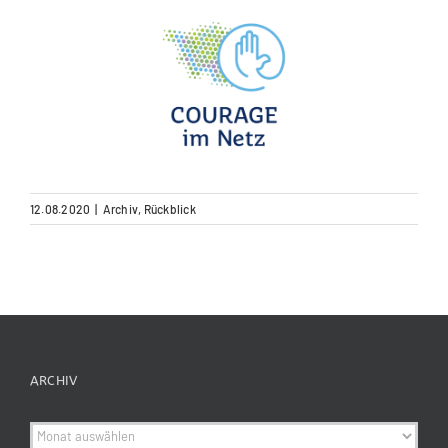
12.08.2020
|
Archiv
,
Rückblick
ARCHIV
Archiv