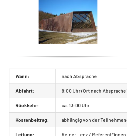
Wann:
nach Absprache
Abfahrt:
8:00 Uhr (Ort nach Absprache)
Rückkehr:
ca. 13:00 Uhr
Kostenbeitrag:
abhängig von der Teilnehmenden
Leitung:
Reiner Lenz / Referent*innen