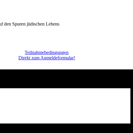
auf den Spuren jüdischen Lebens
Teilnahmebedingungen
Direkt zum Anmeldeformular!