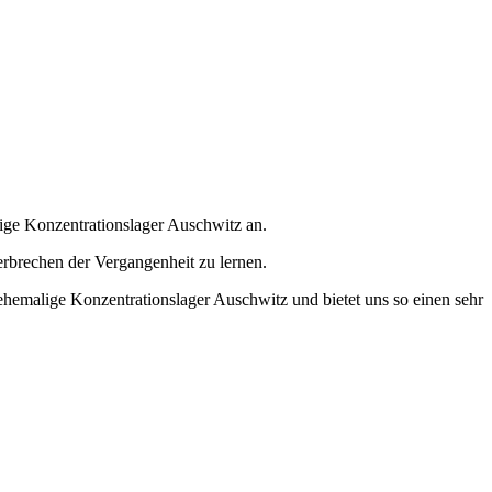
lige Konzentrationslager Auschwitz an.
erbrechen der Vergangenheit zu lernen.
 ehemalige Konzentrationslager Auschwitz und bietet uns so einen sehr