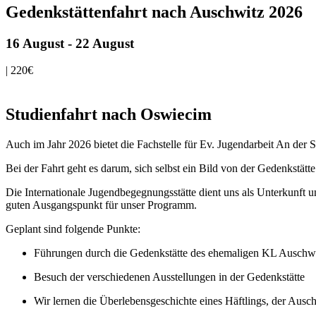
Gedenkstättenfahrt nach Auschwitz 2026
16 August
-
22 August
|
220€
Studienfahrt nach Oswiecim
Auch im Jahr 2026 bietet die Fachstelle für Ev. Jugendarbeit An der 
Bei der Fahrt geht es darum, sich selbst ein Bild von der Gedenkstä
Die Internationale Jugendbegegnungsstätte dient uns als Unterkunft u
guten Ausgangspunkt für unser Programm.
Geplant sind folgende Punkte:
Führungen durch die Gedenkstätte des ehemaligen KL Auschwi
Besuch der verschiedenen Ausstellungen in der Gedenkstätte
Wir lernen die Überlebensgeschichte eines Häftlings, der Ausch