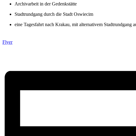
Archivarbeit in der Gedenkstätte
Stadtrundgang durch die Stadt Oswiecim
eine Tagesfahrt nach Krakau, mit alternativem Stadtrundgang 
Flyer