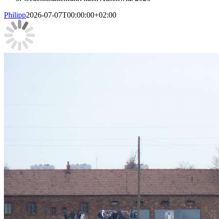
Philipp
2026-07-07T00:00:00+02:00