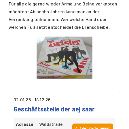
Für alle die gerne wieder Arme und Beine verknoten
möchten: Ab sechs Jahren kann man an der
Verrenkung teilnehmen. Wer welche Hand oder
welchen Fuß setzt entscheidet die Drehscheibe.
02.01.26 - 18.12.26
Geschäftsstelle der aej saar
Adresse
Waldstraße
Auf der Karte zeigen