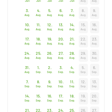
Juli
Juli
Juli
Juli
Juli
Aug.
Aug.
3.
4.
5.
6.
7.
8.
9.
Aug.
Aug.
Aug.
Aug.
Aug.
Aug.
Aug.
10.
11.
12.
13.
14.
15.
16.
Aug.
Aug.
Aug.
Aug.
Aug.
Aug.
Aug.
17.
18.
19.
20.
21.
22.
23.
Aug.
Aug.
Aug.
Aug.
Aug.
Aug.
Aug.
24.
25.
26.
27.
28.
29.
30.
Aug.
Aug.
Aug.
Aug.
Aug.
Aug.
Aug.
31.
1.
2.
3.
4.
5.
6.
Aug.
Sep.
Sep.
Sep.
Sep.
Sep.
Sep.
7.
8.
9.
10.
11.
12.
13.
Sep.
Sep.
Sep.
Sep.
Sep.
Sep.
Sep.
14.
15.
16.
17.
18.
19.
20.
Sep.
Sep.
Sep.
Sep.
Sep.
Sep.
Sep.
21.
22.
23.
24.
25.
26.
27.