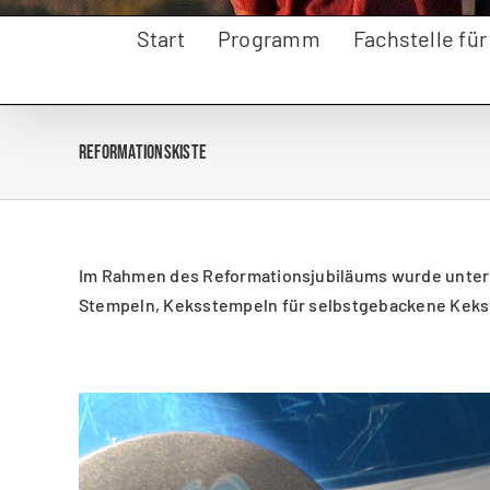
Start
Programm
Fachstelle fü
Reformationskiste
Im Rahmen des Reformationsjubiläums wurde unter 
Stempeln, Keksstempeln für selbstgebackene Kekse 