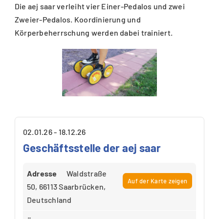
Die aej saar verleiht vier Einer-Pedalos und zwei
Zweier-Pedalos. Koordinierung und
Körperbeherrschung werden dabei trainiert.
02.01.26 - 18.12.26
Geschäftsstelle der aej saar
Adresse
Waldstraße
Auf der Karte zeigen
50, 66113 Saarbrücken,
Deutschland