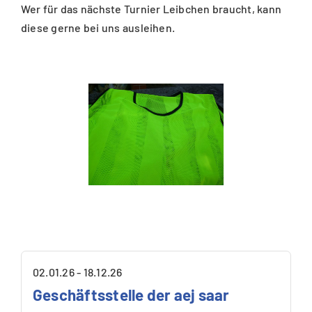
Wer für das nächste Turnier Leibchen braucht, kann
diese gerne bei uns ausleihen.
02.01.26 - 18.12.26
Geschäftsstelle der aej saar