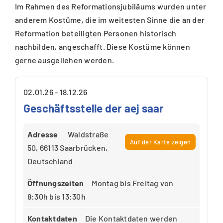
Im Rahmen des Reformationsjubiläums wurden unter
anderem Kostüme, die im weitesten Sinne die an der
Reformation beteiligten Personen historisch
nachbilden, angeschafft. Diese Kostüme können
gerne ausgeliehen werden.
02.01.26 - 18.12.26
Geschäftsstelle der aej saar
Adresse
Waldstraße
Auf der Karte zeigen
50, 66113 Saarbrücken,
Deutschland
Öffnungszeiten
Montag bis Freitag von
8:30h bis 13:30h
Kontaktdaten
Die Kontaktdaten werden