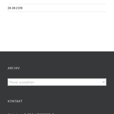
26.08.2019
ARCHIV
Archiv
KONTAKT