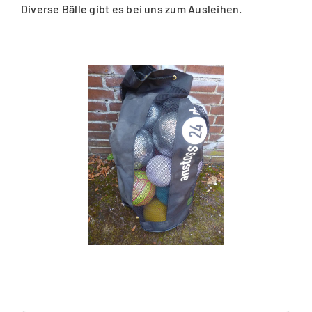
Diverse Bälle gibt es bei uns zum Ausleihen.