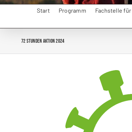
Start
Programm
Fachstelle fü
72 Stunden Aktion 2024