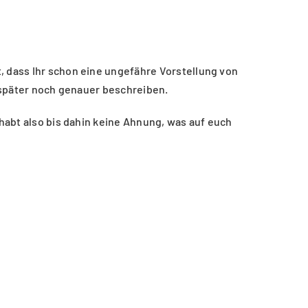
, dass Ihr schon eine ungefähre Vorstellung von
 später noch genauer beschreiben.
 habt also bis dahin keine Ahnung, was auf euch