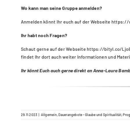
Wo kann man seine Gruppe anmelden?
Anmelden könnt Ihr euch auf der Webseite
https:/
Ihr habt noch Fragen?
Schaut gerne auf der Webseite
https://bityl.co/Ljo
findet Ihr dort auch weiter Informationen und Materi
Ihr könnt Euch auch gerne direkt an Anna-Laura Bam
29.11.2023
|
Allgemein
,
Dauerangebote - Glaube und Spiritualität
,
Pro