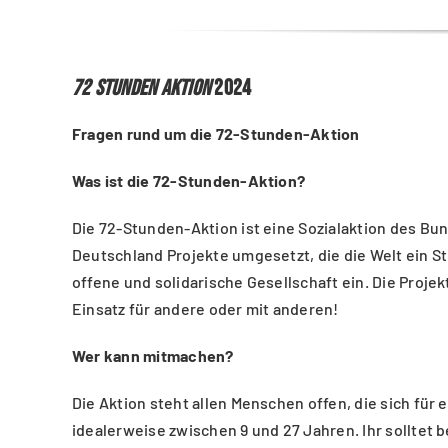
72 Stunden Aktion
2024
Fragen rund um die 72-Stunden-Aktion
Was ist die 72-Stunden-Aktion?
Die 72-Stunden-Aktion ist eine Sozialaktion des B
Deutschland Projekte umgesetzt, die die Welt ein S
offene und solidarische Gesellschaft ein. Die Projek
Einsatz für andere oder mit anderen!
Wer kann mitmachen?
Die Aktion steht allen Menschen offen, die sich für
idealerweise zwischen 9 und 27 Jahren. Ihr solltet 