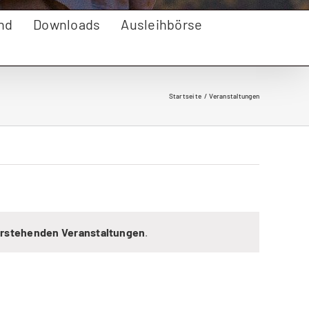
nd
Downloads
Ausleihbörse
Startseite
Veranstaltungen
rstehenden Veranstaltungen
.