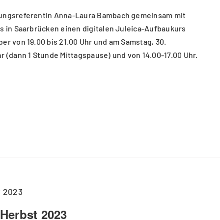
dungsreferentin Anna-Laura Bambach gemeinsam mit
us in Saarbrücken einen digitalen Juleica-Aufbaukurs
er von 19.00 bis 21.00 Uhr und am Samstag, 30.
r (dann 1 Stunde Mittagspause) und von 14.00-17.00 Uhr.
r 2023
Herbst 2023