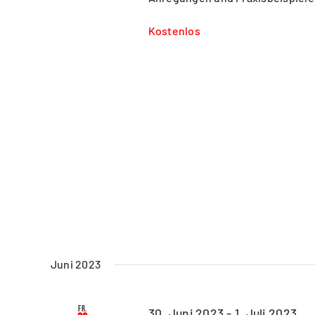
Kostenlos
Juni 2023
Fr.
30. Juni 2023
-
1. Juli 2023