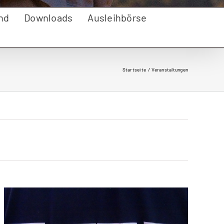
nd
Downloads
Ausleihbörse
Startseite
Veranstaltungen