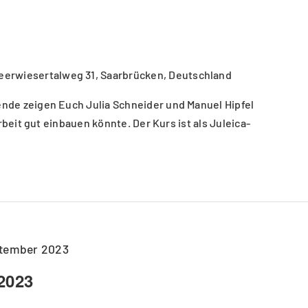
eerwiesertalweg 31, Saarbrücken, Deutschland
de zeigen Euch Julia Schneider und Manuel Hipfel
rbeit gut einbauen könnte. Der Kurs ist als Juleica-
ptember 2023
2023