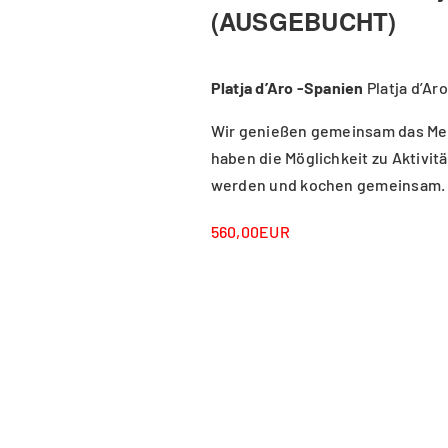
(AUSGEBUCHT)
Platja d’Aro -Spanien
Platja d’Ar
Wir genießen gemeinsam das Mee
haben die Möglichkeit zu Aktivit
werden und kochen gemeinsam.
560,00EUR