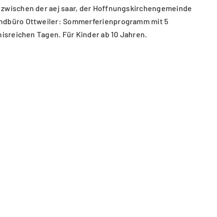
 zwischen der aej saar, der Hoffnungskirchengemeinde
ndbüro Ottweiler: Sommerferienprogramm mit 5
nisreichen Tagen. Für Kinder ab 10 Jahren.