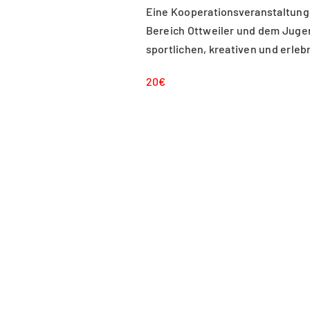
Eine Kooperationsveranstaltung
Bereich Ottweiler und dem Juge
sportlichen, kreativen und erleb
20€