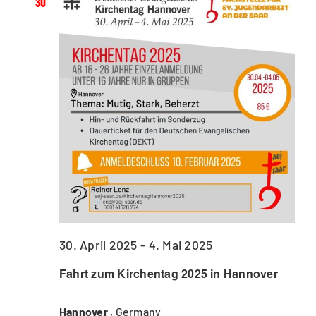
30
30. April 2025
-
4. Mai 2025
Fahrt zum Kirchentag 2025 in Hannover
Hannover
, Germany