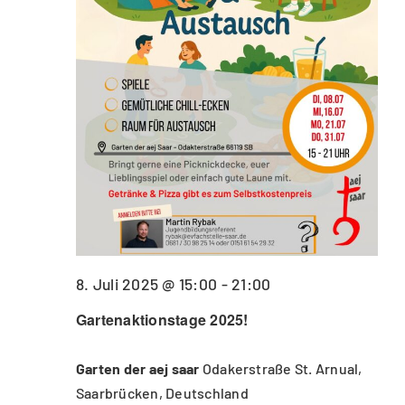
8. Juli 2025 @ 15:00
-
21:00
Gartenaktionstage 2025!
Garten der aej saar
Odakerstraße St. Arnual,
Saarbrücken, Deutschland