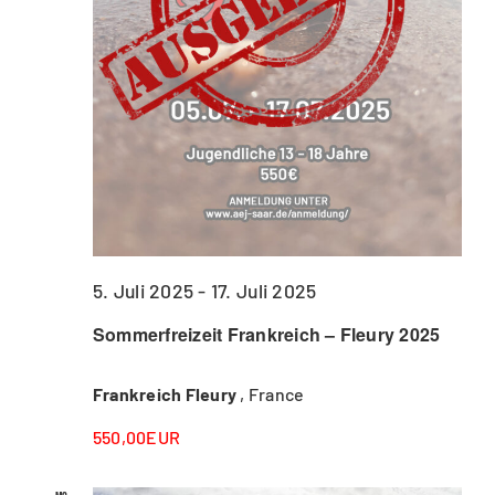
5. Juli 2025
-
17. Juli 2025
Sommerfreizeit Frankreich – Fleury 2025
Frankreich Fleury
, France
550,00EUR