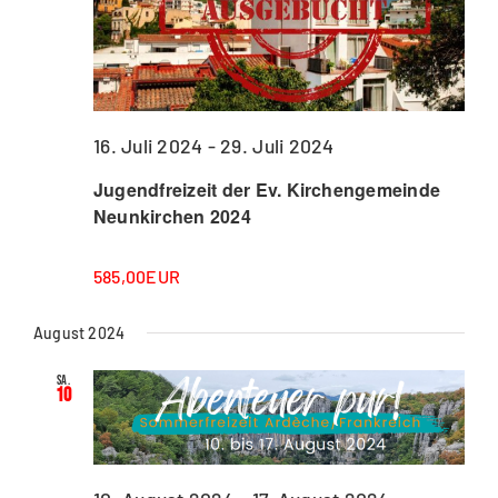
16. Juli 2024
-
29. Juli 2024
Jugendfreizeit der Ev. Kirchengemeinde
Neunkirchen 2024
585,00EUR
August 2024
Sa.
10