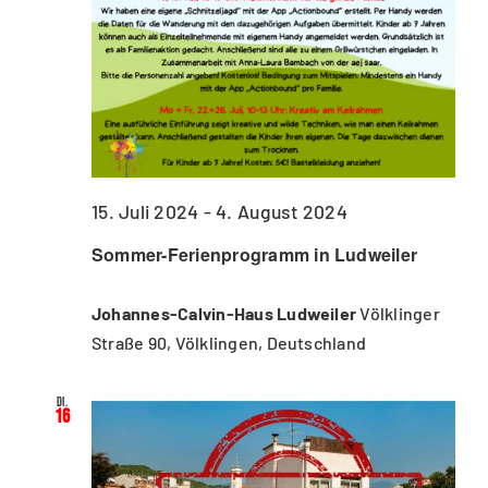
15. Juli 2024
-
4. August 2024
Sommer-Ferienprogramm in Ludweiler
Johannes-Calvin-Haus Ludweiler
Völklinger
Straße 90, Völklingen, Deutschland
Di.
16