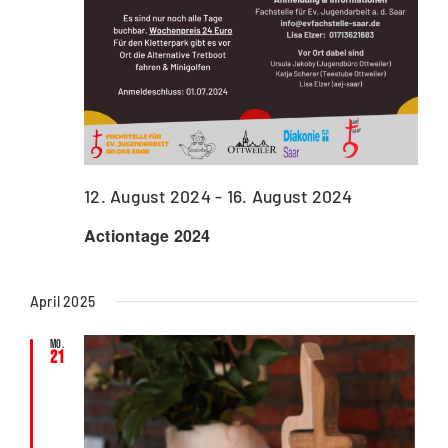
12. August 2024
-
16. August 2024
Actiontage 2024
April 2025
Mo.
21