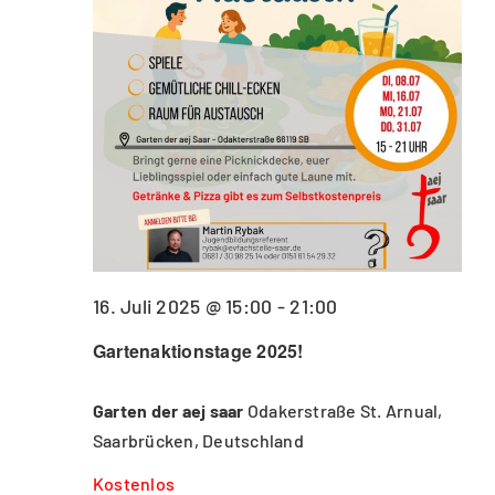
16. Juli 2025 @ 15:00
-
21:00
Gartenaktionstage 2025!
Garten der aej saar
Odakerstraße St. Arnual,
Saarbrücken, Deutschland
Kostenlos